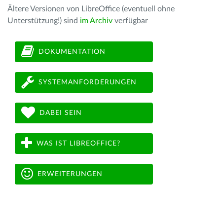
Ältere Versionen von LibreOffice (eventuell ohne
Unterstützung!) sind
im Archiv
verfügbar
DOKUMENTATION
SYSTEMANFORDERUNGEN
DABEI SEIN
WAS IST LIBREOFFICE?
ERWEITERUNGEN