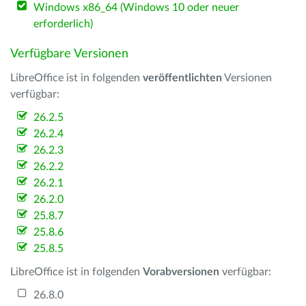
Windows x86_64 (Windows 10 oder neuer
erforderlich)
Verfügbare Versionen
LibreOffice ist in folgenden
veröffentlichten
Versionen
verfügbar:
26.2.5
26.2.4
26.2.3
26.2.2
26.2.1
26.2.0
25.8.7
25.8.6
25.8.5
LibreOffice ist in folgenden
Vorabversionen
verfügbar:
26.8.0