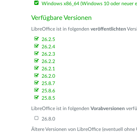
Windows x86_64 (Windows 10 oder neuer er
Verfügbare Versionen
LibreOffice ist in folgenden
veröffentlichten
Vers
26.2.5
26.2.4
26.2.3
26.2.2
26.2.1
26.2.0
25.8.7
25.8.6
25.8.5
LibreOffice ist in folgenden
Vorabversionen
verfü
26.8.0
Ältere Versionen von LibreOffice (eventuell ohne