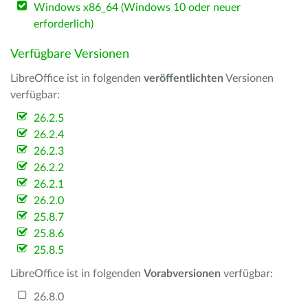
Windows x86_64 (Windows 10 oder neuer
erforderlich)
Verfügbare Versionen
LibreOffice ist in folgenden
veröffentlichten
Versionen
verfügbar:
26.2.5
26.2.4
26.2.3
26.2.2
26.2.1
26.2.0
25.8.7
25.8.6
25.8.5
LibreOffice ist in folgenden
Vorabversionen
verfügbar:
26.8.0