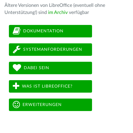
Ältere Versionen von LibreOffice (eventuell ohne
Unterstützung!) sind
im Archiv
verfügbar
DOKUMENTATION
SYSTEMANFORDERUNGEN
DABEI SEIN
WAS IST LIBREOFFICE?
ERWEITERUNGEN