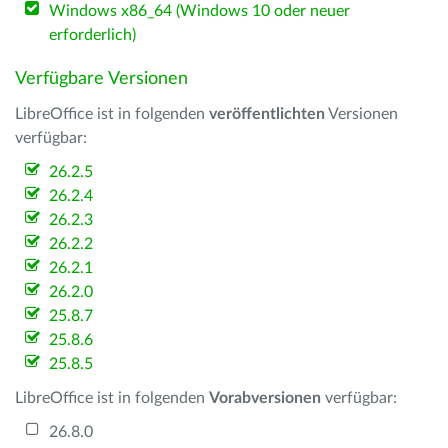
Windows x86_64 (Windows 10 oder neuer
erforderlich)
Verfügbare Versionen
LibreOffice ist in folgenden
veröffentlichten
Versionen
verfügbar:
26.2.5
26.2.4
26.2.3
26.2.2
26.2.1
26.2.0
25.8.7
25.8.6
25.8.5
LibreOffice ist in folgenden
Vorabversionen
verfügbar:
26.8.0