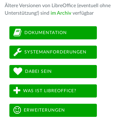
Ältere Versionen von LibreOffice (eventuell ohne
Unterstützung!) sind
im Archiv
verfügbar
DOKUMENTATION
SYSTEMANFORDERUNGEN
DABEI SEIN
WAS IST LIBREOFFICE?
ERWEITERUNGEN