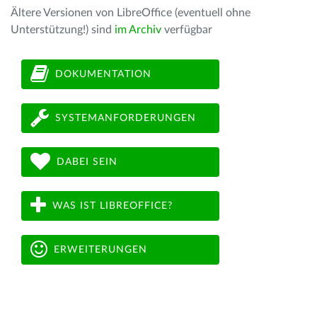
Ältere Versionen von LibreOffice (eventuell ohne
Unterstützung!) sind
im Archiv
verfügbar
DOKUMENTATION
SYSTEMANFORDERUNGEN
DABEI SEIN
WAS IST LIBREOFFICE?
ERWEITERUNGEN