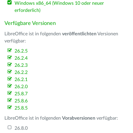
Windows x86_64 (Windows 10 oder neuer
erforderlich)
Verfügbare Versionen
LibreOffice ist in folgenden
veröffentlichten
Versionen
verfügbar:
26.2.5
26.2.4
26.2.3
26.2.2
26.2.1
26.2.0
25.8.7
25.8.6
25.8.5
LibreOffice ist in folgenden
Vorabversionen
verfügbar:
26.8.0