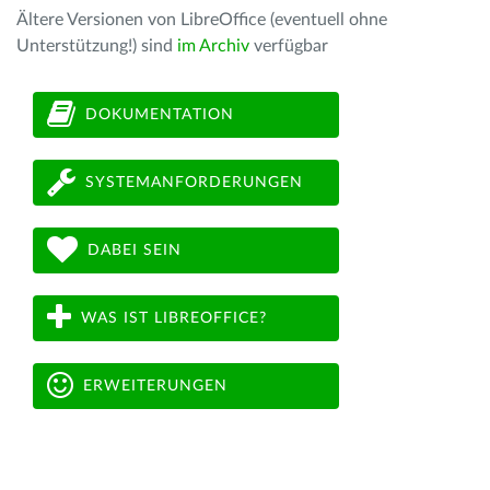
Ältere Versionen von LibreOffice (eventuell ohne
Unterstützung!) sind
im Archiv
verfügbar
DOKUMENTATION
SYSTEMANFORDERUNGEN
DABEI SEIN
WAS IST LIBREOFFICE?
ERWEITERUNGEN