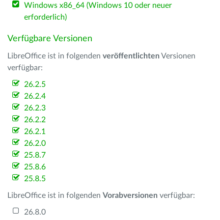
Windows x86_64 (Windows 10 oder neuer
erforderlich)
Verfügbare Versionen
LibreOffice ist in folgenden
veröffentlichten
Versionen
verfügbar:
26.2.5
26.2.4
26.2.3
26.2.2
26.2.1
26.2.0
25.8.7
25.8.6
25.8.5
LibreOffice ist in folgenden
Vorabversionen
verfügbar:
26.8.0