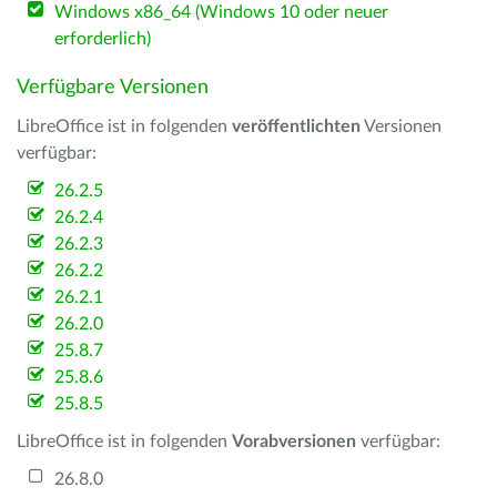
Windows x86_64 (Windows 10 oder neuer
erforderlich)
Verfügbare Versionen
LibreOffice ist in folgenden
veröffentlichten
Versionen
verfügbar:
26.2.5
26.2.4
26.2.3
26.2.2
26.2.1
26.2.0
25.8.7
25.8.6
25.8.5
LibreOffice ist in folgenden
Vorabversionen
verfügbar:
26.8.0