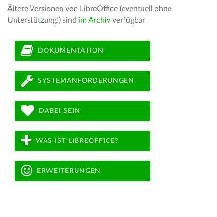
Ältere Versionen von LibreOffice (eventuell ohne
Unterstützung!) sind
im Archiv
verfügbar
DOKUMENTATION
SYSTEMANFORDERUNGEN
DABEI SEIN
WAS IST LIBREOFFICE?
ERWEITERUNGEN