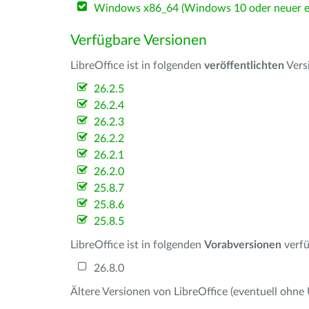
Windows x86_64 (Windows 10 oder neuer er
Verfügbare Versionen
LibreOffice ist in folgenden
veröffentlichten
Vers
26.2.5
26.2.4
26.2.3
26.2.2
26.2.1
26.2.0
25.8.7
25.8.6
25.8.5
LibreOffice ist in folgenden
Vorabversionen
verfü
26.8.0
Ältere Versionen von LibreOffice (eventuell ohne