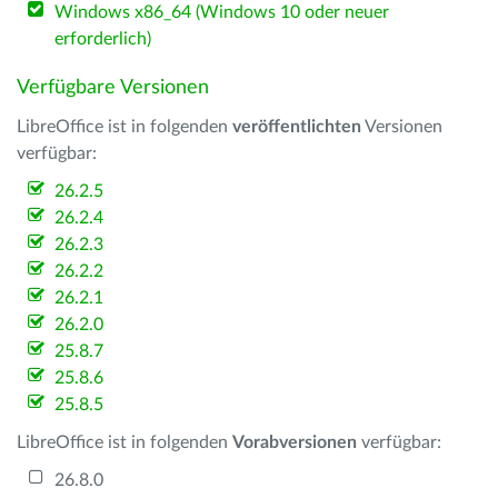
Windows x86_64 (Windows 10 oder neuer
erforderlich)
Verfügbare Versionen
LibreOffice ist in folgenden
veröffentlichten
Versionen
verfügbar:
26.2.5
26.2.4
26.2.3
26.2.2
26.2.1
26.2.0
25.8.7
25.8.6
25.8.5
LibreOffice ist in folgenden
Vorabversionen
verfügbar:
26.8.0