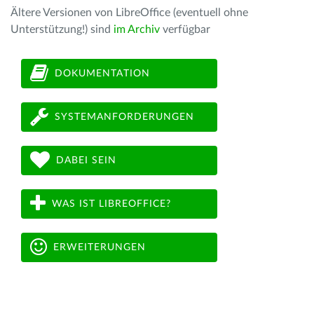
Ältere Versionen von LibreOffice (eventuell ohne
Unterstützung!) sind
im Archiv
verfügbar
DOKUMENTATION
SYSTEMANFORDERUNGEN
DABEI SEIN
WAS IST LIBREOFFICE?
ERWEITERUNGEN