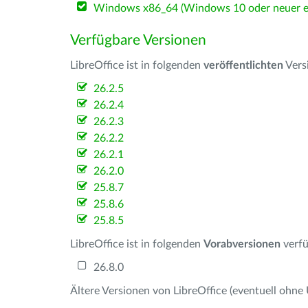
Windows x86_64 (Windows 10 oder neuer er
Verfügbare Versionen
LibreOffice ist in folgenden
veröffentlichten
Vers
26.2.5
26.2.4
26.2.3
26.2.2
26.2.1
26.2.0
25.8.7
25.8.6
25.8.5
LibreOffice ist in folgenden
Vorabversionen
verfü
26.8.0
Ältere Versionen von LibreOffice (eventuell ohne