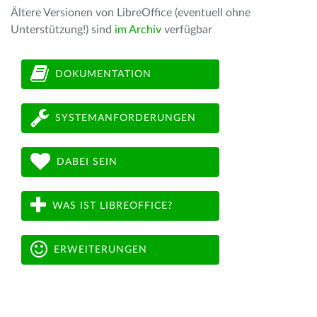
Ältere Versionen von LibreOffice (eventuell ohne
Unterstützung!) sind
im Archiv
verfügbar
DOKUMENTATION
SYSTEMANFORDERUNGEN
DABEI SEIN
WAS IST LIBREOFFICE?
ERWEITERUNGEN