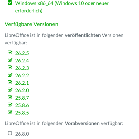
Windows x86_64 (Windows 10 oder neuer
erforderlich)
Verfügbare Versionen
LibreOffice ist in folgenden
veröffentlichten
Versionen
verfügbar:
26.2.5
26.2.4
26.2.3
26.2.2
26.2.1
26.2.0
25.8.7
25.8.6
25.8.5
LibreOffice ist in folgenden
Vorabversionen
verfügbar:
26.8.0