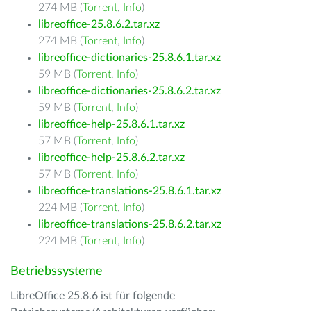
274 MB (
Torrent
,
Info
)
libreoffice-25.8.6.2.tar.xz
274 MB (
Torrent
,
Info
)
libreoffice-dictionaries-25.8.6.1.tar.xz
59 MB (
Torrent
,
Info
)
libreoffice-dictionaries-25.8.6.2.tar.xz
59 MB (
Torrent
,
Info
)
libreoffice-help-25.8.6.1.tar.xz
57 MB (
Torrent
,
Info
)
libreoffice-help-25.8.6.2.tar.xz
57 MB (
Torrent
,
Info
)
libreoffice-translations-25.8.6.1.tar.xz
224 MB (
Torrent
,
Info
)
libreoffice-translations-25.8.6.2.tar.xz
224 MB (
Torrent
,
Info
)
Betriebssysteme
LibreOffice 25.8.6 ist für folgende