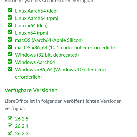
Betriebssysteme/Architekturen verfügbar:
Linux Aarch64 (deb)
Linux Aarch64 (rpm)
Linux x64 (deb)
Linux x64 (rpm)
macOS (Aarch64/Apple Silicon)
macOS x86_64 (10.15 oder höher erforderlich)
Windows (32 bit, deprecated)
Windows Aarch64
Windows x86_64 (Windows 10 oder neuer
erforderlich)
Verfügbare Versionen
LibreOffice ist in folgenden
veröffentlichten
Versionen
verfügbar:
26.2.5
26.2.4
26.2.3