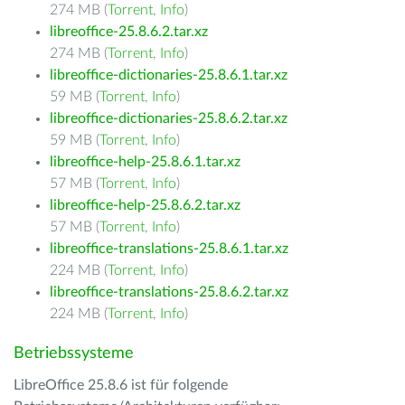
274 MB (
Torrent
,
Info
)
libreoffice-25.8.6.2.tar.xz
274 MB (
Torrent
,
Info
)
libreoffice-dictionaries-25.8.6.1.tar.xz
59 MB (
Torrent
,
Info
)
libreoffice-dictionaries-25.8.6.2.tar.xz
59 MB (
Torrent
,
Info
)
libreoffice-help-25.8.6.1.tar.xz
57 MB (
Torrent
,
Info
)
libreoffice-help-25.8.6.2.tar.xz
57 MB (
Torrent
,
Info
)
libreoffice-translations-25.8.6.1.tar.xz
224 MB (
Torrent
,
Info
)
libreoffice-translations-25.8.6.2.tar.xz
224 MB (
Torrent
,
Info
)
Betriebssysteme
LibreOffice 25.8.6 ist für folgende