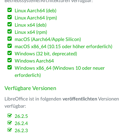
Betriebssysteme/Architekturen verfügbar:
Linux Aarch64 (deb)
Linux Aarch64 (rpm)
Linux x64 (deb)
Linux x64 (rpm)
macOS (Aarch64/Apple Silicon)
macOS x86_64 (10.15 oder höher erforderlich)
Windows (32 bit, deprecated)
Windows Aarch64
Windows x86_64 (Windows 10 oder neuer
erforderlich)
Verfügbare Versionen
LibreOffice ist in folgenden
veröffentlichten
Versionen
verfügbar:
26.2.5
26.2.4
26.2.3