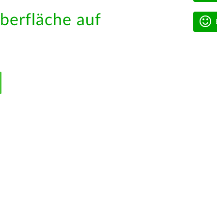
berfläche auf