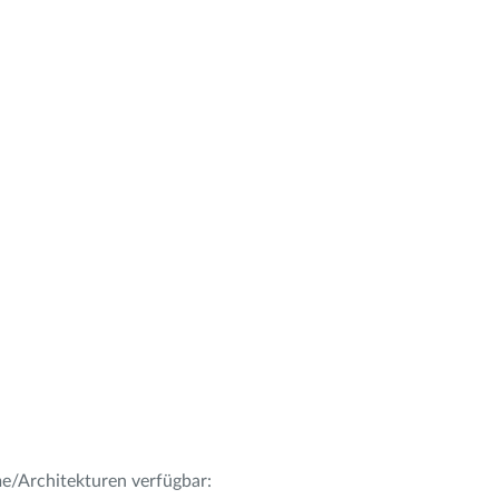
me/Architekturen verfügbar: