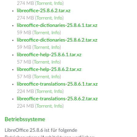
274 MB (
Torrent
,
Info
)
libreoffice-25.8.6.2.tar.xz
274 MB (
Torrent
,
Info
)
libreoffice-dictionaries-25.8.6.1.tar.xz
59 MB (
Torrent
,
Info
)
libreoffice-dictionaries-25.8.6.2.tar.xz
59 MB (
Torrent
,
Info
)
libreoffice-help-25.8.6.1.tar.xz
57 MB (
Torrent
,
Info
)
libreoffice-help-25.8.6.2.tar.xz
57 MB (
Torrent
,
Info
)
libreoffice-translations-25.8.6.1.tar.xz
224 MB (
Torrent
,
Info
)
libreoffice-translations-25.8.6.2.tar.xz
224 MB (
Torrent
,
Info
)
Betriebssysteme
LibreOffice 25.8.6 ist für folgende