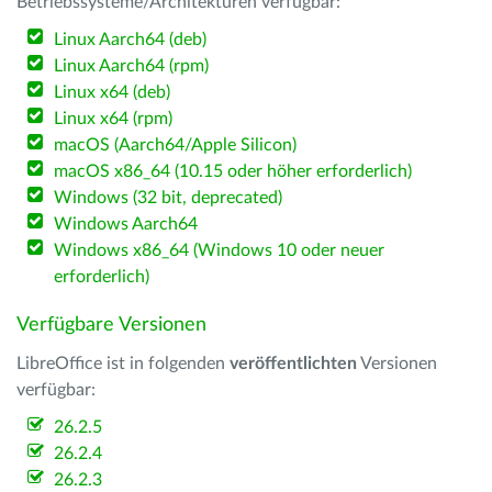
Betriebssysteme/Architekturen verfügbar:
Linux Aarch64 (deb)
Linux Aarch64 (rpm)
Linux x64 (deb)
Linux x64 (rpm)
macOS (Aarch64/Apple Silicon)
macOS x86_64 (10.15 oder höher erforderlich)
Windows (32 bit, deprecated)
Windows Aarch64
Windows x86_64 (Windows 10 oder neuer
erforderlich)
Verfügbare Versionen
LibreOffice ist in folgenden
veröffentlichten
Versionen
verfügbar:
26.2.5
26.2.4
26.2.3