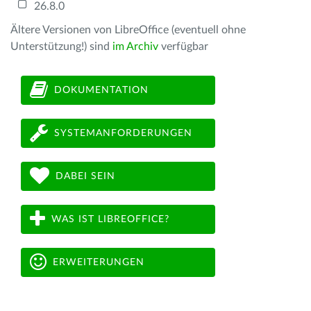
26.8.0
Ältere Versionen von LibreOffice (eventuell ohne
Unterstützung!) sind
im Archiv
verfügbar
DOKUMENTATION
SYSTEMANFORDERUNGEN
DABEI SEIN
WAS IST LIBREOFFICE?
ERWEITERUNGEN