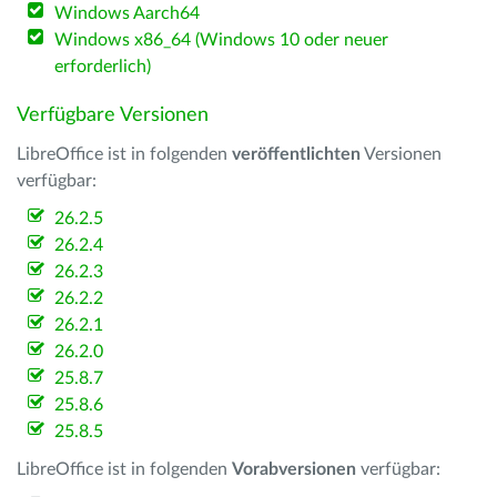
Windows Aarch64
Windows x86_64 (Windows 10 oder neuer
erforderlich)
Verfügbare Versionen
LibreOffice ist in folgenden
veröffentlichten
Versionen
verfügbar:
26.2.5
26.2.4
26.2.3
26.2.2
26.2.1
26.2.0
25.8.7
25.8.6
25.8.5
LibreOffice ist in folgenden
Vorabversionen
verfügbar: