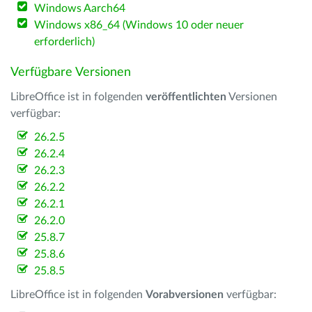
Windows Aarch64
Windows x86_64 (Windows 10 oder neuer
erforderlich)
Verfügbare Versionen
LibreOffice ist in folgenden
veröffentlichten
Versionen
verfügbar:
26.2.5
26.2.4
26.2.3
26.2.2
26.2.1
26.2.0
25.8.7
25.8.6
25.8.5
LibreOffice ist in folgenden
Vorabversionen
verfügbar: