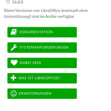
26.8.0
Ältere Versionen von LibreOffice (eventuell ohne
Unterstützung!) sind
im Archiv
verfügbar
DOKUMENTATION
SYSTEMANFORDERUNGEN
DABEI SEIN
WAS IST LIBREOFFICE?
ERWEITERUNGEN