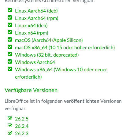
Betriebssysteme/Architekturen verfügbar:
Linux Aarch64 (deb)
Linux Aarch64 (rpm)
Linux x64 (deb)
Linux x64 (rpm)
macOS (Aarch64/Apple Silicon)
macOS x86_64 (10.15 oder höher erforderlich)
Windows (32 bit, deprecated)
Windows Aarch64
Windows x86_64 (Windows 10 oder neuer
erforderlich)
Verfügbare Versionen
LibreOffice ist in folgenden
veröffentlichten
Versionen
verfügbar:
26.2.5
26.2.4
26.2.3