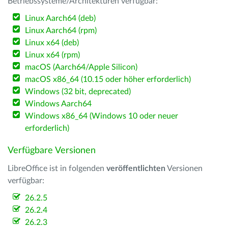
Betriebssysteme/Architekturen verfügbar:
Linux Aarch64 (deb)
Linux Aarch64 (rpm)
Linux x64 (deb)
Linux x64 (rpm)
macOS (Aarch64/Apple Silicon)
macOS x86_64 (10.15 oder höher erforderlich)
Windows (32 bit, deprecated)
Windows Aarch64
Windows x86_64 (Windows 10 oder neuer
erforderlich)
Verfügbare Versionen
LibreOffice ist in folgenden
veröffentlichten
Versionen
verfügbar:
26.2.5
26.2.4
26.2.3