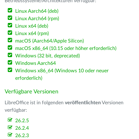
Betriebssysteme/Architekturen verfügbar:
Linux Aarch64 (deb)
Linux Aarch64 (rpm)
Linux x64 (deb)
Linux x64 (rpm)
macOS (Aarch64/Apple Silicon)
macOS x86_64 (10.15 oder höher erforderlich)
Windows (32 bit, deprecated)
Windows Aarch64
Windows x86_64 (Windows 10 oder neuer
erforderlich)
Verfügbare Versionen
LibreOffice ist in folgenden
veröffentlichten
Versionen
verfügbar:
26.2.5
26.2.4
26.2.3