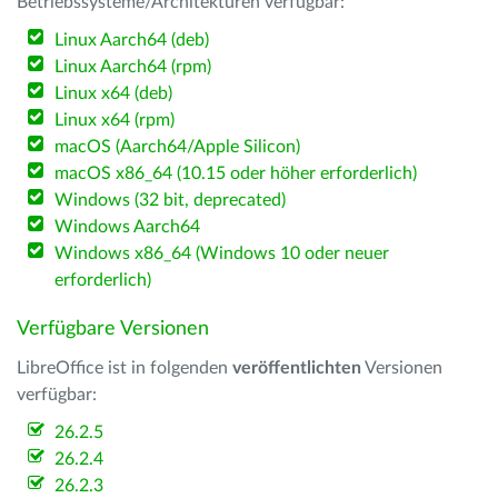
Betriebssysteme/Architekturen verfügbar:
Linux Aarch64 (deb)
Linux Aarch64 (rpm)
Linux x64 (deb)
Linux x64 (rpm)
macOS (Aarch64/Apple Silicon)
macOS x86_64 (10.15 oder höher erforderlich)
Windows (32 bit, deprecated)
Windows Aarch64
Windows x86_64 (Windows 10 oder neuer
erforderlich)
Verfügbare Versionen
LibreOffice ist in folgenden
veröffentlichten
Versionen
verfügbar:
26.2.5
26.2.4
26.2.3