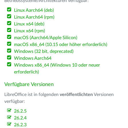
Betriebssysteme/Architekturen verfügbar:
Linux Aarch64 (deb)
Linux Aarch64 (rpm)
Linux x64 (deb)
Linux x64 (rpm)
macOS (Aarch64/Apple Silicon)
macOS x86_64 (10.15 oder höher erforderlich)
Windows (32 bit, deprecated)
Windows Aarch64
Windows x86_64 (Windows 10 oder neuer
erforderlich)
Verfügbare Versionen
LibreOffice ist in folgenden
veröffentlichten
Versionen
verfügbar:
26.2.5
26.2.4
26.2.3