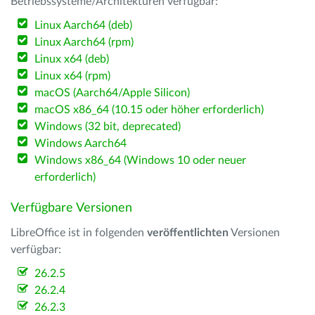
Betriebssysteme/Architekturen verfügbar:
Linux Aarch64 (deb)
Linux Aarch64 (rpm)
Linux x64 (deb)
Linux x64 (rpm)
macOS (Aarch64/Apple Silicon)
macOS x86_64 (10.15 oder höher erforderlich)
Windows (32 bit, deprecated)
Windows Aarch64
Windows x86_64 (Windows 10 oder neuer
erforderlich)
Verfügbare Versionen
LibreOffice ist in folgenden
veröffentlichten
Versionen
verfügbar:
26.2.5
26.2.4
26.2.3