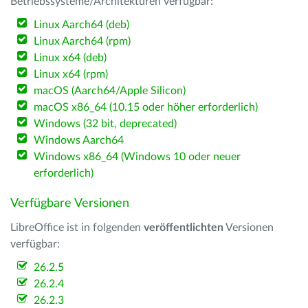
Betriebssysteme/Architekturen verfügbar:
Linux Aarch64 (deb)
Linux Aarch64 (rpm)
Linux x64 (deb)
Linux x64 (rpm)
macOS (Aarch64/Apple Silicon)
macOS x86_64 (10.15 oder höher erforderlich)
Windows (32 bit, deprecated)
Windows Aarch64
Windows x86_64 (Windows 10 oder neuer
erforderlich)
Verfügbare Versionen
LibreOffice ist in folgenden
veröffentlichten
Versionen
verfügbar:
26.2.5
26.2.4
26.2.3