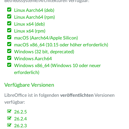
Betriebssysteme/Architekturen verfügbar:
Linux Aarch64 (deb)
Linux Aarch64 (rpm)
Linux x64 (deb)
Linux x64 (rpm)
macOS (Aarch64/Apple Silicon)
macOS x86_64 (10.15 oder höher erforderlich)
Windows (32 bit, deprecated)
Windows Aarch64
Windows x86_64 (Windows 10 oder neuer
erforderlich)
Verfügbare Versionen
LibreOffice ist in folgenden
veröffentlichten
Versionen
verfügbar:
26.2.5
26.2.4
26.2.3