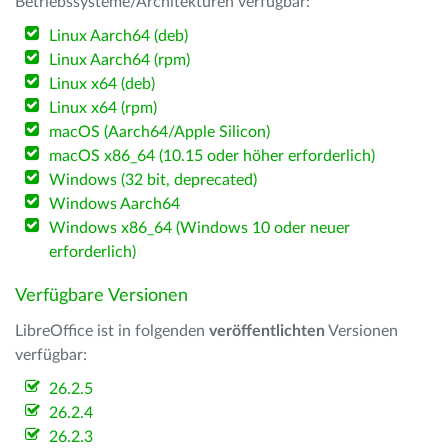
Betriebssysteme/Architekturen verfügbar:
Linux Aarch64 (deb)
Linux Aarch64 (rpm)
Linux x64 (deb)
Linux x64 (rpm)
macOS (Aarch64/Apple Silicon)
macOS x86_64 (10.15 oder höher erforderlich)
Windows (32 bit, deprecated)
Windows Aarch64
Windows x86_64 (Windows 10 oder neuer
erforderlich)
Verfügbare Versionen
LibreOffice ist in folgenden
veröffentlichten
Versionen
verfügbar:
26.2.5
26.2.4
26.2.3