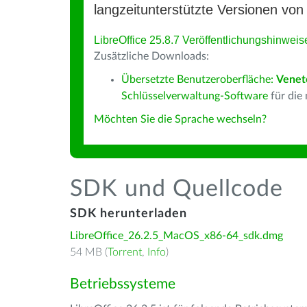
langzeitunterstützte Versionen von 
LibreOffice 25.8.7 Veröffentlichungshinweis
Zusätzliche Downloads:
Übersetzte Benutzeroberfläche:
Venet
Schlüsselverwaltung-Software
für die
Möchten Sie die Sprache wechseln?
SDK und Quellcode
SDK herunterladen
LibreOffice_26.2.5_MacOS_x86-64_sdk.dmg
54 MB (
Torrent
,
Info
)
Betriebssysteme