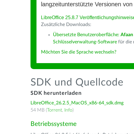
langzeitunterstützte Versionen von 
LibreOffice 25.8.7 Veröffentlichungshinweis
Zusätzliche Downloads:
Übersetzte Benutzeroberfläche:
Afaan
Schlüsselverwaltung-Software
für die
Möchten Sie die Sprache wechseln?
SDK und Quellcode
SDK herunterladen
LibreOffice_26.2.5_MacOS_x86-64_sdk.dmg
54 MB (
Torrent
,
Info
)
Betriebssysteme