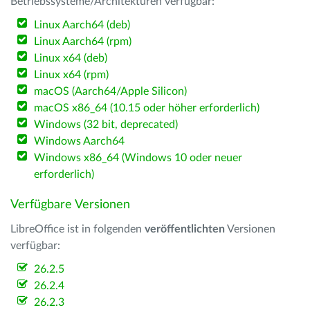
Betriebssysteme/Architekturen verfügbar:
Linux Aarch64 (deb)
Linux Aarch64 (rpm)
Linux x64 (deb)
Linux x64 (rpm)
macOS (Aarch64/Apple Silicon)
macOS x86_64 (10.15 oder höher erforderlich)
Windows (32 bit, deprecated)
Windows Aarch64
Windows x86_64 (Windows 10 oder neuer
erforderlich)
Verfügbare Versionen
LibreOffice ist in folgenden
veröffentlichten
Versionen
verfügbar:
26.2.5
26.2.4
26.2.3