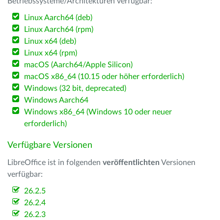
Betriebssysteme/Architekturen verfügbar:
Linux Aarch64 (deb)
Linux Aarch64 (rpm)
Linux x64 (deb)
Linux x64 (rpm)
macOS (Aarch64/Apple Silicon)
macOS x86_64 (10.15 oder höher erforderlich)
Windows (32 bit, deprecated)
Windows Aarch64
Windows x86_64 (Windows 10 oder neuer
erforderlich)
Verfügbare Versionen
LibreOffice ist in folgenden
veröffentlichten
Versionen
verfügbar:
26.2.5
26.2.4
26.2.3