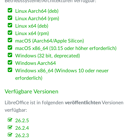
Betriebssysteme/Architekturen verfügbar:
Linux Aarch64 (deb)
Linux Aarch64 (rpm)
Linux x64 (deb)
Linux x64 (rpm)
macOS (Aarch64/Apple Silicon)
macOS x86_64 (10.15 oder höher erforderlich)
Windows (32 bit, deprecated)
Windows Aarch64
Windows x86_64 (Windows 10 oder neuer
erforderlich)
Verfügbare Versionen
LibreOffice ist in folgenden
veröffentlichten
Versionen
verfügbar:
26.2.5
26.2.4
26.2.3