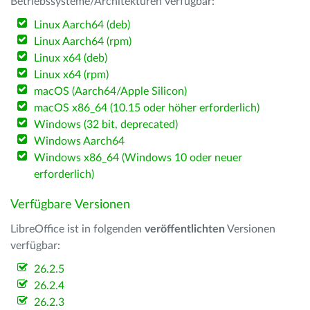
Betriebssysteme/Architekturen verfügbar:
Linux Aarch64 (deb)
Linux Aarch64 (rpm)
Linux x64 (deb)
Linux x64 (rpm)
macOS (Aarch64/Apple Silicon)
macOS x86_64 (10.15 oder höher erforderlich)
Windows (32 bit, deprecated)
Windows Aarch64
Windows x86_64 (Windows 10 oder neuer
erforderlich)
Verfügbare Versionen
LibreOffice ist in folgenden
veröffentlichten
Versionen
verfügbar:
26.2.5
26.2.4
26.2.3