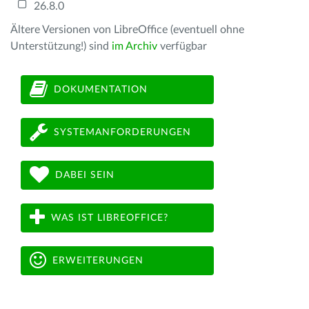
26.8.0
Ältere Versionen von LibreOffice (eventuell ohne
Unterstützung!) sind
im Archiv
verfügbar
DOKUMENTATION
SYSTEMANFORDERUNGEN
DABEI SEIN
WAS IST LIBREOFFICE?
ERWEITERUNGEN