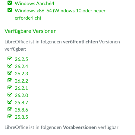
Windows Aarch64
Windows x86_64 (Windows 10 oder neuer
erforderlich)
Verfügbare Versionen
LibreOffice ist in folgenden
veröffentlichten
Versionen
verfügbar:
26.2.5
26.2.4
26.2.3
26.2.2
26.2.1
26.2.0
25.8.7
25.8.6
25.8.5
LibreOffice ist in folgenden
Vorabversionen
verfügbar: