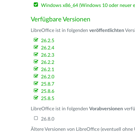
Windows x86_64 (Windows 10 oder neuer er
Verfügbare Versionen
LibreOffice ist in folgenden
veröffentlichten
Vers
26.2.5
26.2.4
26.2.3
26.2.2
26.2.1
26.2.0
25.8.7
25.8.6
25.8.5
LibreOffice ist in folgenden
Vorabversionen
verfü
26.8.0
Ältere Versionen von LibreOffice (eventuell ohne