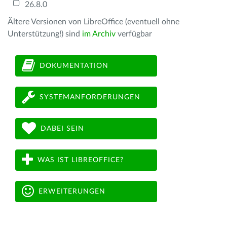
26.8.0
Ältere Versionen von LibreOffice (eventuell ohne
Unterstützung!) sind
im Archiv
verfügbar
DOKUMENTATION
SYSTEMANFORDERUNGEN
DABEI SEIN
WAS IST LIBREOFFICE?
ERWEITERUNGEN