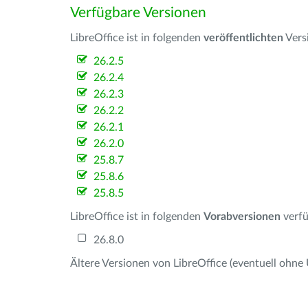
Verfügbare Versionen
LibreOffice ist in folgenden
veröffentlichten
Vers
26.2.5
26.2.4
26.2.3
26.2.2
26.2.1
26.2.0
25.8.7
25.8.6
25.8.5
LibreOffice ist in folgenden
Vorabversionen
verfü
26.8.0
Ältere Versionen von LibreOffice (eventuell ohne