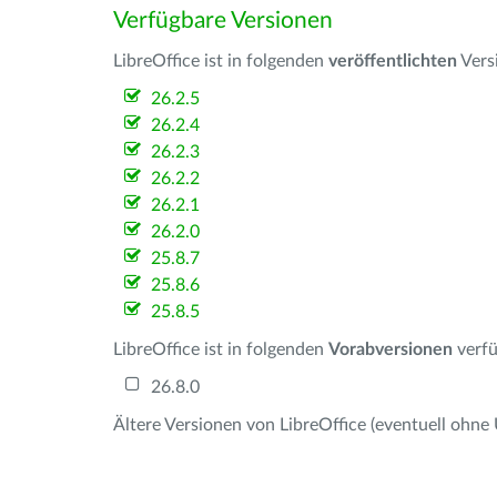
Verfügbare Versionen
LibreOffice ist in folgenden
veröffentlichten
Vers
26.2.5
26.2.4
26.2.3
26.2.2
26.2.1
26.2.0
25.8.7
25.8.6
25.8.5
LibreOffice ist in folgenden
Vorabversionen
verfü
26.8.0
Ältere Versionen von LibreOffice (eventuell ohne