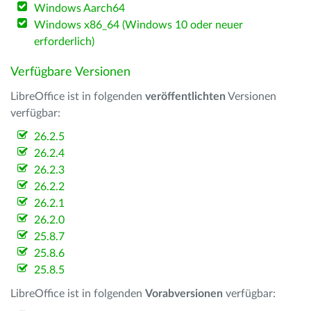
Windows Aarch64
Windows x86_64 (Windows 10 oder neuer
erforderlich)
Verfügbare Versionen
LibreOffice ist in folgenden
veröffentlichten
Versionen
verfügbar:
26.2.5
26.2.4
26.2.3
26.2.2
26.2.1
26.2.0
25.8.7
25.8.6
25.8.5
LibreOffice ist in folgenden
Vorabversionen
verfügbar: