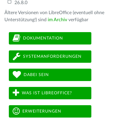
26.8.0
Ältere Versionen von LibreOffice (eventuell ohne
Unterstützung!) sind
im Archiv
verfügbar
DOKUMENTATION
SYSTEMANFORDERUNGEN
DABEI SEIN
WAS IST LIBREOFFICE?
ERWEITERUNGEN