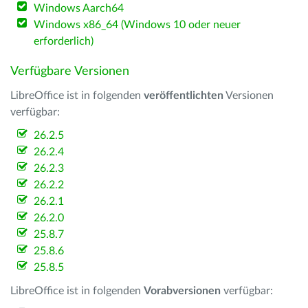
Windows Aarch64
Windows x86_64 (Windows 10 oder neuer
erforderlich)
Verfügbare Versionen
LibreOffice ist in folgenden
veröffentlichten
Versionen
verfügbar:
26.2.5
26.2.4
26.2.3
26.2.2
26.2.1
26.2.0
25.8.7
25.8.6
25.8.5
LibreOffice ist in folgenden
Vorabversionen
verfügbar: