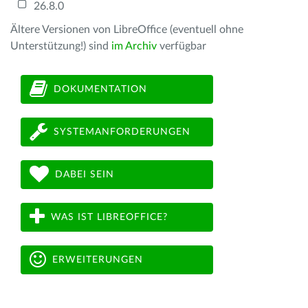
26.8.0
Ältere Versionen von LibreOffice (eventuell ohne
Unterstützung!) sind
im Archiv
verfügbar
DOKUMENTATION
SYSTEMANFORDERUNGEN
DABEI SEIN
WAS IST LIBREOFFICE?
ERWEITERUNGEN