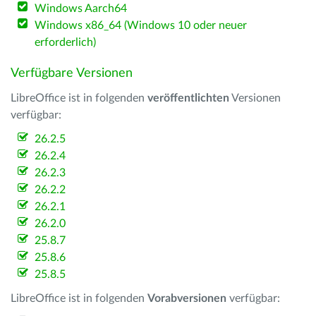
Windows Aarch64
Windows x86_64 (Windows 10 oder neuer
erforderlich)
Verfügbare Versionen
LibreOffice ist in folgenden
veröffentlichten
Versionen
verfügbar:
26.2.5
26.2.4
26.2.3
26.2.2
26.2.1
26.2.0
25.8.7
25.8.6
25.8.5
LibreOffice ist in folgenden
Vorabversionen
verfügbar: