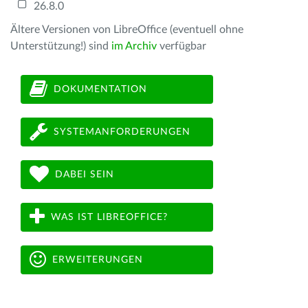
26.8.0
Ältere Versionen von LibreOffice (eventuell ohne
Unterstützung!) sind
im Archiv
verfügbar
DOKUMENTATION
SYSTEMANFORDERUNGEN
DABEI SEIN
WAS IST LIBREOFFICE?
ERWEITERUNGEN