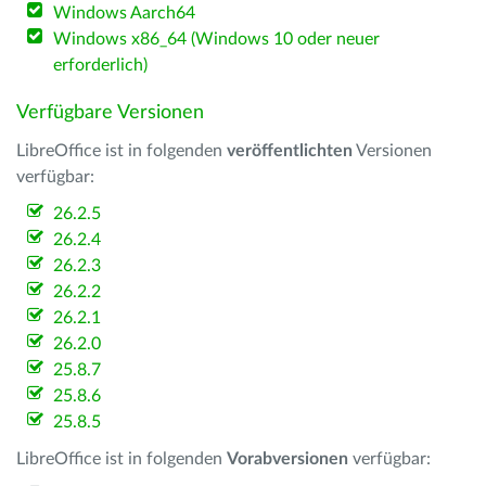
Windows Aarch64
Windows x86_64 (Windows 10 oder neuer
erforderlich)
Verfügbare Versionen
LibreOffice ist in folgenden
veröffentlichten
Versionen
verfügbar:
26.2.5
26.2.4
26.2.3
26.2.2
26.2.1
26.2.0
25.8.7
25.8.6
25.8.5
LibreOffice ist in folgenden
Vorabversionen
verfügbar: