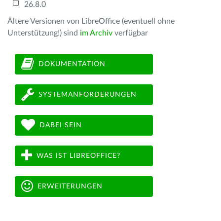
26.8.0
Ältere Versionen von LibreOffice (eventuell ohne
Unterstützung!) sind
im Archiv
verfügbar
DOKUMENTATION
SYSTEMANFORDERUNGEN
DABEI SEIN
WAS IST LIBREOFFICE?
ERWEITERUNGEN