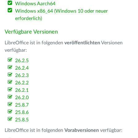
Windows Aarch64
Windows x86_64 (Windows 10 oder neuer
erforderlich)
Verfügbare Versionen
LibreOffice ist in folgenden
veröffentlichten
Versionen
verfügbar:
26.2.5
26.2.4
26.2.3
26.2.2
26.2.1
26.2.0
25.8.7
25.8.6
25.8.5
LibreOffice ist in folgenden
Vorabversionen
verfügbar: