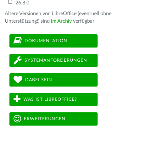
26.8.0
Ältere Versionen von LibreOffice (eventuell ohne
Unterstützung!) sind
im Archiv
verfügbar
DOKUMENTATION
SYSTEMANFORDERUNGEN
DABEI SEIN
WAS IST LIBREOFFICE?
ERWEITERUNGEN