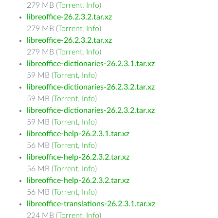
279 MB (
Torrent
,
Info
)
libreoffice-26.2.3.2.tar.xz
279 MB (
Torrent
,
Info
)
libreoffice-26.2.3.2.tar.xz
279 MB (
Torrent
,
Info
)
libreoffice-dictionaries-26.2.3.1.tar.xz
59 MB (
Torrent
,
Info
)
libreoffice-dictionaries-26.2.3.2.tar.xz
59 MB (
Torrent
,
Info
)
libreoffice-dictionaries-26.2.3.2.tar.xz
59 MB (
Torrent
,
Info
)
libreoffice-help-26.2.3.1.tar.xz
56 MB (
Torrent
,
Info
)
libreoffice-help-26.2.3.2.tar.xz
56 MB (
Torrent
,
Info
)
libreoffice-help-26.2.3.2.tar.xz
56 MB (
Torrent
,
Info
)
libreoffice-translations-26.2.3.1.tar.xz
224 MB (
Torrent
,
Info
)