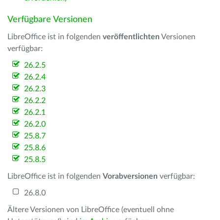
Verfügbare Versionen
LibreOffice ist in folgenden
veröffentlichten
Versionen
verfügbar:
26.2.5
26.2.4
26.2.3
26.2.2
26.2.1
26.2.0
25.8.7
25.8.6
25.8.5
LibreOffice ist in folgenden
Vorabversionen
verfügbar:
26.8.0
Ältere Versionen von LibreOffice (eventuell ohne