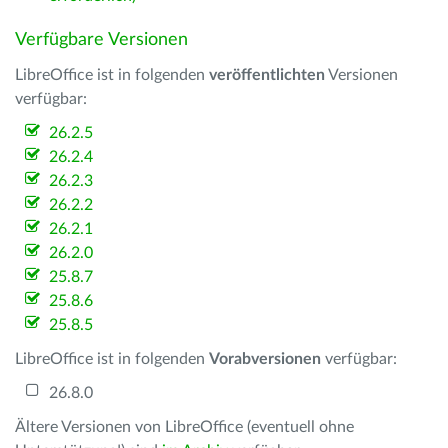
Verfügbare Versionen
LibreOffice ist in folgenden
veröffentlichten
Versionen
verfügbar:
26.2.5
26.2.4
26.2.3
26.2.2
26.2.1
26.2.0
25.8.7
25.8.6
25.8.5
LibreOffice ist in folgenden
Vorabversionen
verfügbar:
26.8.0
Ältere Versionen von LibreOffice (eventuell ohne