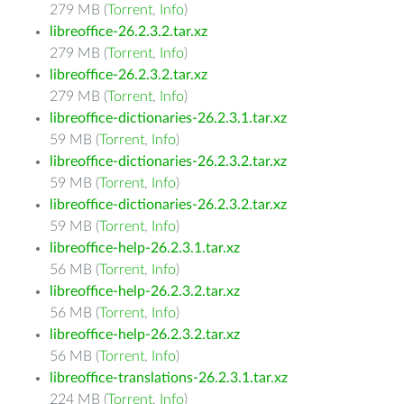
279 MB (
Torrent
,
Info
)
libreoffice-26.2.3.2.tar.xz
279 MB (
Torrent
,
Info
)
libreoffice-26.2.3.2.tar.xz
279 MB (
Torrent
,
Info
)
libreoffice-dictionaries-26.2.3.1.tar.xz
59 MB (
Torrent
,
Info
)
libreoffice-dictionaries-26.2.3.2.tar.xz
59 MB (
Torrent
,
Info
)
libreoffice-dictionaries-26.2.3.2.tar.xz
59 MB (
Torrent
,
Info
)
libreoffice-help-26.2.3.1.tar.xz
56 MB (
Torrent
,
Info
)
libreoffice-help-26.2.3.2.tar.xz
56 MB (
Torrent
,
Info
)
libreoffice-help-26.2.3.2.tar.xz
56 MB (
Torrent
,
Info
)
libreoffice-translations-26.2.3.1.tar.xz
224 MB (
Torrent
,
Info
)