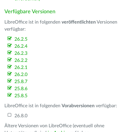
Verfügbare Versionen
LibreOffice ist in folgenden
veröffentlichten
Versionen
verfügbar:
26.2.5
26.2.4
26.2.3
26.2.2
26.2.1
26.2.0
25.8.7
25.8.6
25.8.5
LibreOffice ist in folgenden
Vorabversionen
verfügbar:
26.8.0
Ältere Versionen von LibreOffice (eventuell ohne