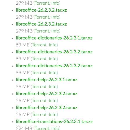
279 MB (
Torrent
,
Info
)
libreoffice-26.2.3.2.tar.xz
279 MB (
Torrent
,
Info
)
libreoffice-26.2.3.2.tar.xz
279 MB (
Torrent
,
Info
)
libreoffice-dictionaries-26.2.3.1.tar.xz
59 MB (
Torrent
,
Info
)
libreoffice-dictionaries-26.2.3.2.tar.xz
59 MB (
Torrent
,
Info
)
libreoffice-dictionaries-26.2.3.2.tar.xz
59 MB (
Torrent
,
Info
)
libreoffice-help-26.2.3.1.tar.xz
56 MB (
Torrent
,
Info
)
libreoffice-help-26.2.3.2.tar.xz
56 MB (
Torrent
,
Info
)
libreoffice-help-26.2.3.2.tar.xz
56 MB (
Torrent
,
Info
)
libreoffice-translations-26.2.3.1.tar.xz
224 MB (
Torrent
,
Info
)