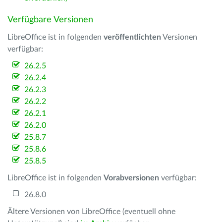
Verfügbare Versionen
LibreOffice ist in folgenden
veröffentlichten
Versionen
verfügbar:
26.2.5
26.2.4
26.2.3
26.2.2
26.2.1
26.2.0
25.8.7
25.8.6
25.8.5
LibreOffice ist in folgenden
Vorabversionen
verfügbar:
26.8.0
Ältere Versionen von LibreOffice (eventuell ohne