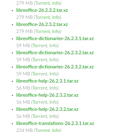
279 MB (
Torrent
,
Info
)
libreoffice-26.2.3.2.tar.xz
279 MB (
Torrent
,
Info
)
libreoffice-26.2.3.2.tar.xz
279 MB (
Torrent
,
Info
)
libreoffice-dictionaries-26.2.3.1.tar.xz
59 MB (
Torrent
,
Info
)
libreoffice-dictionaries-26.2.3.2.tar.xz
59 MB (
Torrent
,
Info
)
libreoffice-dictionaries-26.2.3.2.tar.xz
59 MB (
Torrent
,
Info
)
libreoffice-help-26.2.3.1.tar.xz
56 MB (
Torrent
,
Info
)
libreoffice-help-26.2.3.2.tar.xz
56 MB (
Torrent
,
Info
)
libreoffice-help-26.2.3.2.tar.xz
56 MB (
Torrent
,
Info
)
libreoffice-translations-26.2.3.1.tar.xz
224 MB (
Torrent
,
Info
)