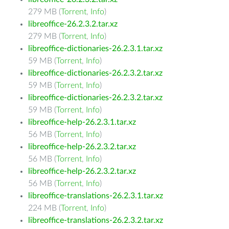
279 MB (
Torrent
,
Info
)
libreoffice-26.2.3.2.tar.xz
279 MB (
Torrent
,
Info
)
libreoffice-dictionaries-26.2.3.1.tar.xz
59 MB (
Torrent
,
Info
)
libreoffice-dictionaries-26.2.3.2.tar.xz
59 MB (
Torrent
,
Info
)
libreoffice-dictionaries-26.2.3.2.tar.xz
59 MB (
Torrent
,
Info
)
libreoffice-help-26.2.3.1.tar.xz
56 MB (
Torrent
,
Info
)
libreoffice-help-26.2.3.2.tar.xz
56 MB (
Torrent
,
Info
)
libreoffice-help-26.2.3.2.tar.xz
56 MB (
Torrent
,
Info
)
libreoffice-translations-26.2.3.1.tar.xz
224 MB (
Torrent
,
Info
)
libreoffice-translations-26.2.3.2.tar.xz