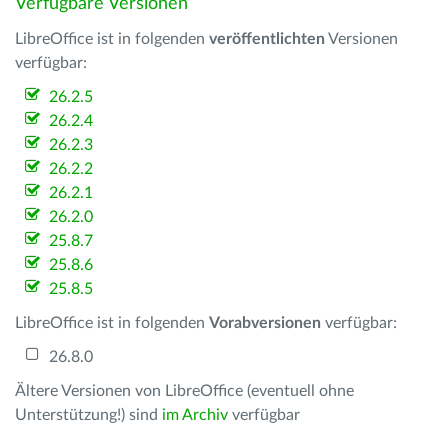
Verfügbare Versionen
LibreOffice ist in folgenden
veröffentlichten
Versionen
verfügbar:
26.2.5
26.2.4
26.2.3
26.2.2
26.2.1
26.2.0
25.8.7
25.8.6
25.8.5
LibreOffice ist in folgenden
Vorabversionen
verfügbar:
26.8.0
Ältere Versionen von LibreOffice (eventuell ohne
Unterstützung!) sind
im Archiv
verfügbar