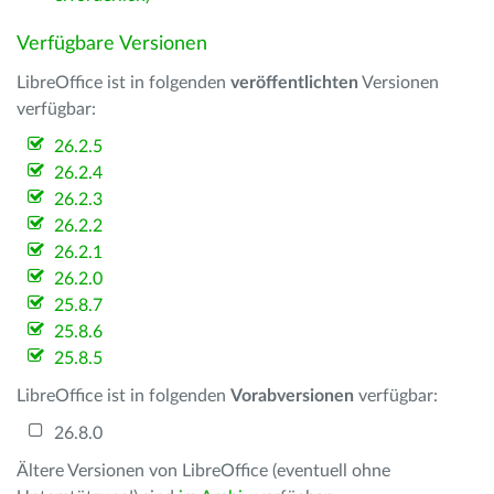
Verfügbare Versionen
LibreOffice ist in folgenden
veröffentlichten
Versionen
verfügbar:
26.2.5
26.2.4
26.2.3
26.2.2
26.2.1
26.2.0
25.8.7
25.8.6
25.8.5
LibreOffice ist in folgenden
Vorabversionen
verfügbar:
26.8.0
Ältere Versionen von LibreOffice (eventuell ohne