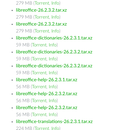
279 MB (
Torrent
,
Info
)
libreoffice-26.2.3.2.tar.xz
279 MB (
Torrent
,
Info
)
libreoffice-26.2.3.2.tar.xz
279 MB (
Torrent
,
Info
)
libreoffice-dictionaries-26.2.3.1.tar.xz
59 MB (
Torrent
,
Info
)
libreoffice-dictionaries-26.2.3.2.tar.xz
59 MB (
Torrent
,
Info
)
libreoffice-dictionaries-26.2.3.2.tar.xz
59 MB (
Torrent
,
Info
)
libreoffice-help-26.2.3.1.tar.xz
56 MB (
Torrent
,
Info
)
libreoffice-help-26.2.3.2.tar.xz
56 MB (
Torrent
,
Info
)
libreoffice-help-26.2.3.2.tar.xz
56 MB (
Torrent
,
Info
)
libreoffice-translations-26.2.3.1.tar.xz
224 MB (
Torrent
,
Info
)