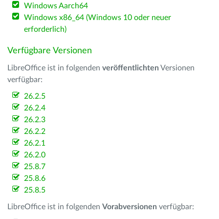
Windows Aarch64
Windows x86_64 (Windows 10 oder neuer
erforderlich)
Verfügbare Versionen
LibreOffice ist in folgenden
veröffentlichten
Versionen
verfügbar:
26.2.5
26.2.4
26.2.3
26.2.2
26.2.1
26.2.0
25.8.7
25.8.6
25.8.5
LibreOffice ist in folgenden
Vorabversionen
verfügbar: