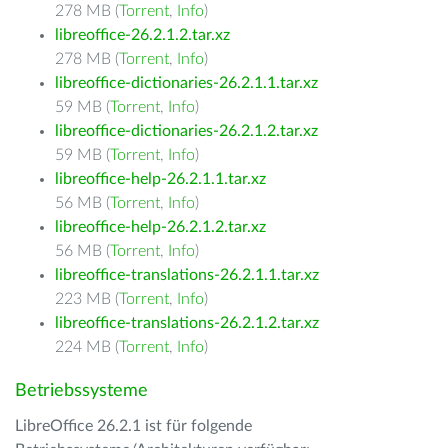
278 MB (
Torrent
,
Info
)
libreoffice-26.2.1.2.tar.xz
278 MB (
Torrent
,
Info
)
libreoffice-dictionaries-26.2.1.1.tar.xz
59 MB (
Torrent
,
Info
)
libreoffice-dictionaries-26.2.1.2.tar.xz
59 MB (
Torrent
,
Info
)
libreoffice-help-26.2.1.1.tar.xz
56 MB (
Torrent
,
Info
)
libreoffice-help-26.2.1.2.tar.xz
56 MB (
Torrent
,
Info
)
libreoffice-translations-26.2.1.1.tar.xz
223 MB (
Torrent
,
Info
)
libreoffice-translations-26.2.1.2.tar.xz
224 MB (
Torrent
,
Info
)
Betriebssysteme
LibreOffice 26.2.1 ist für folgende