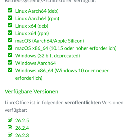
Betriebssysteme/Architekturen verfügbar:
Linux Aarch64 (deb)
Linux Aarch64 (rpm)
Linux x64 (deb)
Linux x64 (rpm)
macOS (Aarch64/Apple Silicon)
macOS x86_64 (10.15 oder höher erforderlich)
Windows (32 bit, deprecated)
Windows Aarch64
Windows x86_64 (Windows 10 oder neuer
erforderlich)
Verfügbare Versionen
LibreOffice ist in folgenden
veröffentlichten
Versionen
verfügbar:
26.2.5
26.2.4
26.2.3